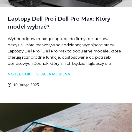
Laptopy Dell Pro i Dell Pro Max: Który
model wybrać?
Wybór odpowiedniego laptopa do firmy to kluczowa
decyzja, która ma wpływ na codzienną wydajność pracy.
Laptopy Dell Pro i Dell Pro Max to popularne modele, które
oferują różnorodne funkcje, dostosowane do potrzeb
biznesowych. Jednak który z nich będzie najlepszy dla…
NOTEBOOK
STACJA MOBILNA
10 lutego 2025