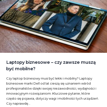
Laptopy biznesowe – czy zawsze muszą
być mobilne?
Czy laptop biznesowy musi być lekki i mobilny? Laptopy
biznesowe marki Dell od lat cieszą się uznaniem wśród
profesjonalistów dzięki swojej niezawodności, wydajności i
innowacyjnym rozwiązaniom. Kluczowe pytanie, które
często się pojawia, dotyczy wagi i mobilności tych urządzeń.
Czy naprawdę…