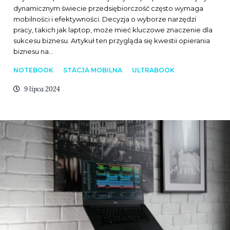
dynamicznym świecie przedsiębiorczość często wymaga
mobilności i efektywności. Decyzja o wyborze narzędzi
pracy, takich jak laptop, może mieć kluczowe znaczenie dla
sukcesu biznesu. Artykuł ten przygląda się kwestii opierania
biznesu na…
NOTEBOOK
STACJA MOBILNA
ULTRABOOK
9 lipca 2024