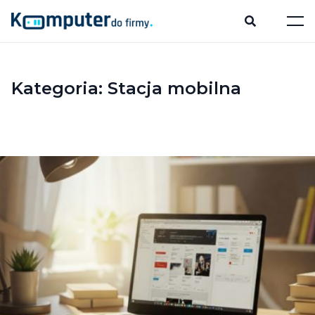
Kategoria:
Stacja mobilna