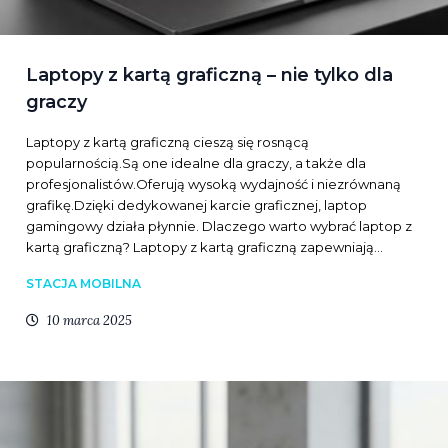
Laptopy z kartą graficzną – nie tylko dla
graczy
Laptopy z kartą graficzną cieszą się rosnącą
popularnością.Są one idealne dla graczy, a także dla
profesjonalistów.Oferują wysoką wydajność i niezrównaną
grafikę.Dzięki dedykowanej karcie graficznej, laptop
gamingowy działa płynnie. Dlaczego warto wybrać laptop z
kartą graficzną? Laptopy z kartą graficzną zapewniają…
STACJA MOBILNA
10 marca 2025