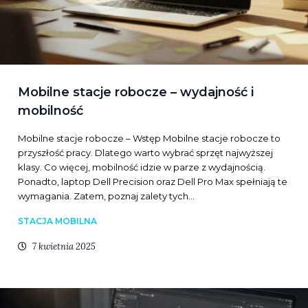
Mobilne stacje robocze – wydajność i
mobilność
Mobilne stacje robocze – Wstęp Mobilne stacje robocze to
przyszłość pracy. Dlatego warto wybrać sprzęt najwyższej
klasy. Co więcej, mobilność idzie w parze z wydajnością.
Ponadto, laptop Dell Precision oraz Dell Pro Max spełniają te
wymagania. Zatem, poznaj zalety tych…
STACJA MOBILNA
7 kwietnia 2025