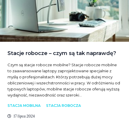
Stacje robocze – czym są tak naprawdę?
Czym są stacje robocze mobilne? Stacje robocze mobilne
to zaawansowane laptopy zaprojektowane specjalnie z
myślą o profesjonalistach. Którzy potrzebują dużej mocy
obliczeniowej i wszechstronności w pracy. W odróżnieniu od
typowych laptopów, mobilne stacje robocze oferują wyższą
wydajność, niezawodność oraz szeroki…
STACJA MOBILNA
STACJA ROBOCZA
17 lipca 2024