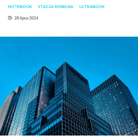
NOTEBOOK
STACJA MOBILNA
ULTRABOOK
28 lipca 2024