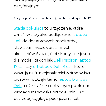
peryferyjnymi.
Czym jest stacja dokująca do laptopa Dell?
Stacja dokująca
to urządzenie, które
umożliwia szybkie podłączenie
laptopa
Dell
do dodatkowych monitorów,
klawiatur, myszek oraz innych
akcesoriów. Szczególnie korzystne jest to
dla modeli takich jak
Dell Inspiron laptop
17 cali
czy
ultrabook Dell 14 cali
, które
zyskują na funkcjonalności w środowisku
biurowym. Dzięki temu
laptop biurowy
Dell
może stać się centralnym punktem
każdego stanowiska pracy, eliminując
potrzebę ciągłego podłączania kabli.