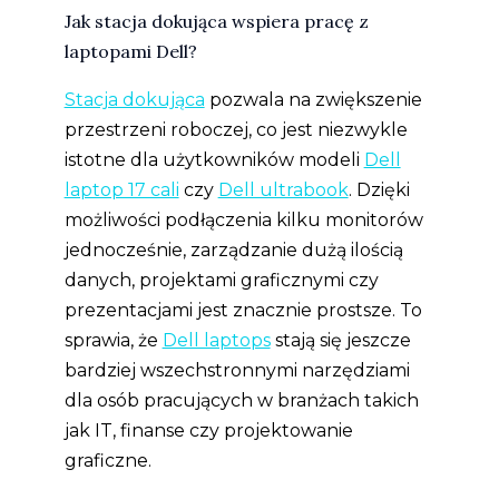
Jak stacja dokująca wspiera pracę z
laptopami Dell?
Stacja dokująca
pozwala na zwiększenie
przestrzeni roboczej, co jest niezwykle
istotne dla użytkowników modeli
Dell
laptop 17 cali
czy
Dell ultrabook
. Dzięki
możliwości podłączenia kilku monitorów
jednocześnie, zarządzanie dużą ilością
danych, projektami graficznymi czy
prezentacjami jest znacznie prostsze. To
sprawia, że
Dell laptops
stają się jeszcze
bardziej wszechstronnymi narzędziami
dla osób pracujących w branżach takich
jak IT, finanse czy projektowanie
graficzne.