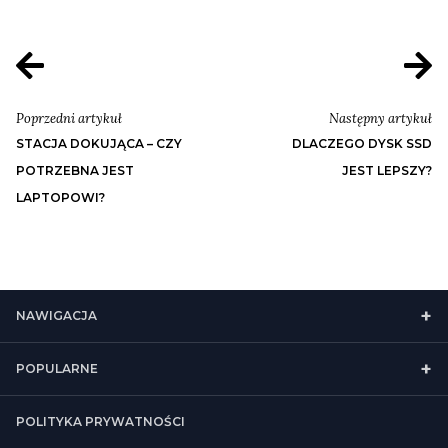
Poprzedni artykuł
Następny artykuł
STACJA DOKUJĄCA – CZY
DLACZEGO DYSK SSD
POTRZEBNA JEST
JEST LEPSZY?
LAPTOPOWI?
NAWIGACJA
POPULARNE
POLITYKA PRYWATNOŚCI