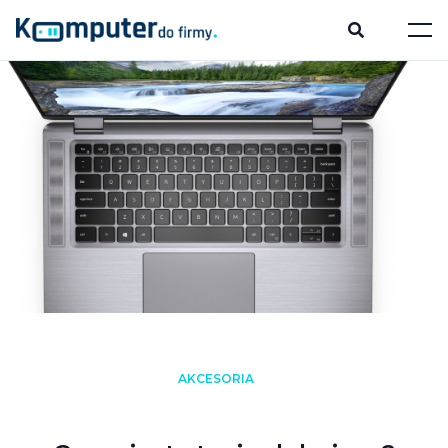
AKCESORIA