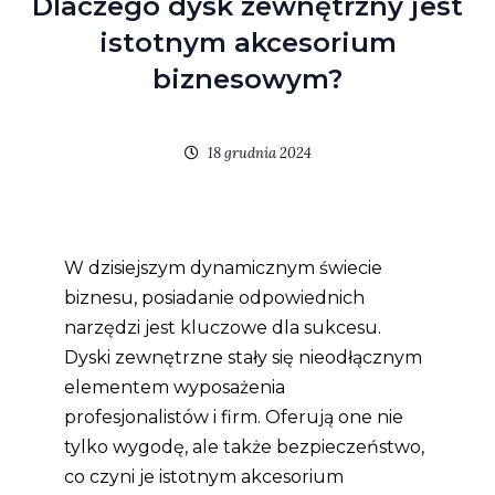
Dlaczego dysk zewnętrzny jest
istotnym akcesorium
biznesowym?
18 grudnia 2024
W dzisiejszym dynamicznym świecie
biznesu, posiadanie odpowiednich
narzędzi jest kluczowe dla sukcesu.
Dyski zewnętrzne stały się nieodłącznym
elementem wyposażenia
profesjonalistów i firm. Oferują one nie
tylko wygodę, ale także bezpieczeństwo,
co czyni je istotnym akcesorium