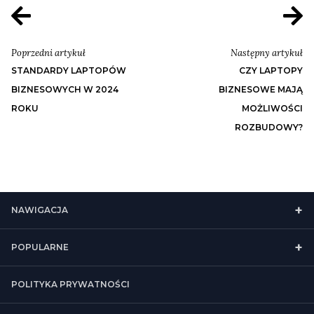
Poprzedni artykuł
Następny artykuł
STANDARDY LAPTOPÓW
CZY LAPTOPY
BIZNESOWYCH W 2024
BIZNESOWE MAJĄ
ROKU
MOŻLIWOŚCI
ROZBUDOWY?
NAWIGACJA
POPULARNE
POLITYKA PRYWATNOŚCI