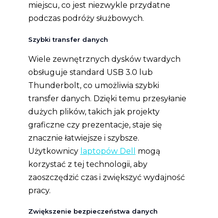
miejscu, co jest niezwykle przydatne
podczas podróży służbowych.
Szybki transfer danych
Wiele zewnętrznych dysków twardych
obsługuje standard USB 3.0 lub
Thunderbolt, co umożliwia szybki
transfer danych. Dzięki temu przesyłanie
dużych plików, takich jak projekty
graficzne czy prezentacje, staje się
znacznie łatwiejsze i szybsze.
Użytkownicy
laptopów Dell
mogą
korzystać z tej technologii, aby
zaoszczędzić czas i zwiększyć wydajność
pracy.
Zwiększenie bezpieczeństwa danych