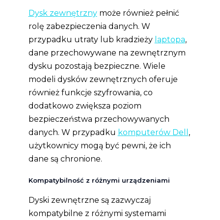
Dysk zewnętrzny
może również pełnić
rolę zabezpieczenia danych. W
przypadku utraty lub kradzieży
laptopa
,
dane przechowywane na zewnętrznym
dysku pozostają bezpieczne. Wiele
modeli dysków zewnętrznych oferuje
również funkcje szyfrowania, co
dodatkowo zwiększa poziom
bezpieczeństwa przechowywanych
danych. W przypadku
komputerów Dell
,
użytkownicy mogą być pewni, że ich
dane są chronione.
Kompatybilność z różnymi urządzeniami
Dyski zewnętrzne są zazwyczaj
kompatybilne z różnymi systemami