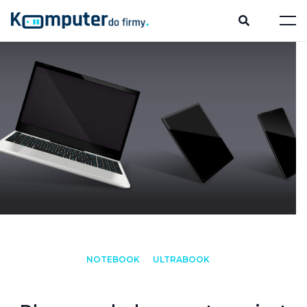
NOTEBOOK
ULTRABOOK