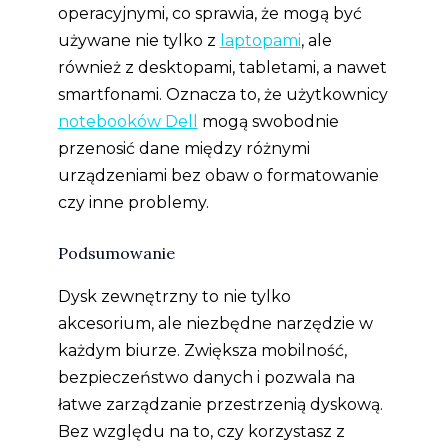
operacyjnymi, co sprawia, że mogą być
używane nie tylko z
laptopami
, ale
również z desktopami, tabletami, a nawet
smartfonami. Oznacza to, że użytkownicy
notebooków Dell
mogą swobodnie
przenosić dane między różnymi
urządzeniami bez obaw o formatowanie
czy inne problemy.
Podsumowanie
Dysk zewnętrzny to nie tylko
akcesorium, ale niezbędne narzędzie w
każdym biurze. Zwiększa mobilność,
bezpieczeństwo danych i pozwala na
łatwe zarządzanie przestrzenią dyskową.
Bez względu na to, czy korzystasz z