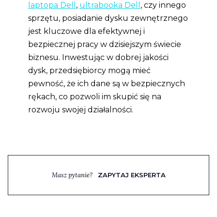
laptopa Dell
,
ultrabooka Dell
, czy innego
sprzętu, posiadanie dysku zewnętrznego
jest kluczowe dla efektywnej i
bezpiecznej pracy w dzisiejszym świecie
biznesu. Inwestując w dobrej jakości
dysk, przedsiębiorcy mogą mieć
pewność, że ich dane są w bezpiecznych
rękach, co pozwoli im skupić się na
rozwoju swojej działalności.
Masz pytanie?
ZAPYTAJ EKSPERTA