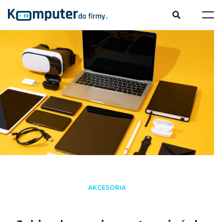
AKCESORIA