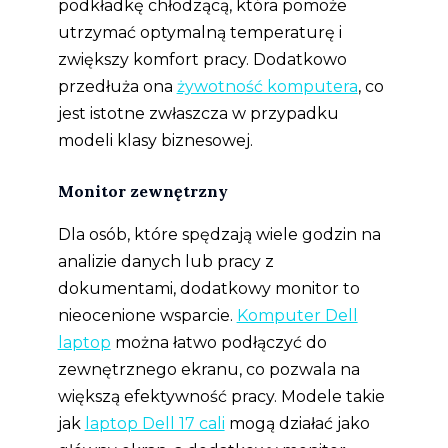
podkładkę chłodzącą, która pomoże
utrzymać optymalną temperaturę i
zwiększy komfort pracy. Dodatkowo
przedłuża ona
żywotność komputera
, co
jest istotne zwłaszcza w przypadku
modeli klasy biznesowej.
Monitor zewnętrzny
Dla osób, które spędzają wiele godzin na
analizie danych lub pracy z
dokumentami, dodatkowy monitor to
nieocenione wsparcie.
Komputer Dell
laptop
można łatwo podłączyć do
zewnętrznego ekranu, co pozwala na
większą efektywność pracy. Modele takie
jak
laptop Dell 17 cali
mogą działać jako