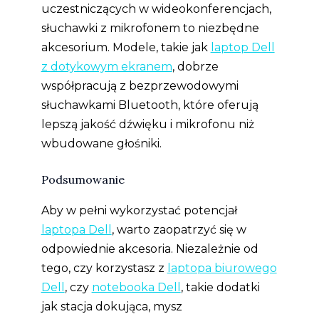
uczestniczących w wideokonferencjach,
słuchawki z mikrofonem to niezbędne
akcesorium. Modele, takie jak
laptop Dell
z dotykowym ekranem
, dobrze
współpracują z bezprzewodowymi
słuchawkami Bluetooth, które oferują
lepszą jakość dźwięku i mikrofonu niż
wbudowane głośniki.
Podsumowanie
Aby w pełni wykorzystać potencjał
laptopa Dell
, warto zaopatrzyć się w
odpowiednie akcesoria. Niezależnie od
tego, czy korzystasz z
laptopa biurowego
Dell
, czy
notebooka Dell
, takie dodatki
jak stacja dokująca, mysz