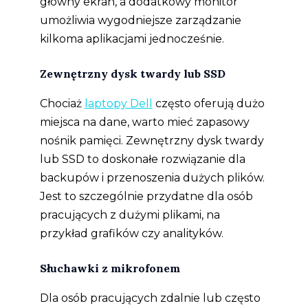
główny ekran, a dodatkowy monitor
umożliwia wygodniejsze zarządzanie
kilkoma aplikacjami jednocześnie.
Zewnętrzny dysk twardy lub SSD
Chociaż
laptopy Dell
często oferują dużo
miejsca na dane, warto mieć zapasowy
nośnik pamięci. Zewnętrzny dysk twardy
lub SSD to doskonałe rozwiązanie dla
backupów i przenoszenia dużych plików.
Jest to szczególnie przydatne dla osób
pracujących z dużymi plikami, na
przykład grafików czy analityków.
Słuchawki z mikrofonem
Dla osób pracujących zdalnie lub często