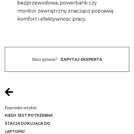
bezprzewodowa, powerbank czy
monitor zewnętrzny znacząco poprawią
komfort i efektywność pracy.
Masz pytanie?
ZAPYTAJ EKSPERTA
Poprzedni artykuł
KIEDY JEST POTRZEBNA
STACJA DOKUJĄCA DO
LAPTOPA?