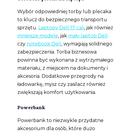
Wybór odpowiedniej torby lub plecaka
to klucz do bezpiecznego transportu
sprzętu.
Laptopy Dell 17 cali
, jak również
mniejsze modele
, jak
mały laptop Dell
czy
notebook Dell
, wymagają solidnego
zabezpieczenia. Torba biznesowa
powinna być wykonana z wytrzymałego
materiału, z miejscem na dokumenty i
akcesoria. Dodatkowe przegrody na
ładowarkę, mysz czy zasilacz również
zwiększają komfort użytkowania.
Powerbank
Powerbank to niezwykle przydatne
akcesorium dla osób, które dużo