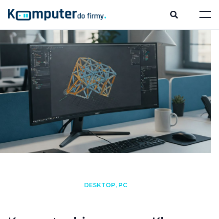
DESKTOP, PC