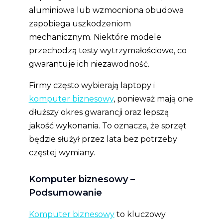
aluminiowa lub wzmocniona obudowa
zapobiega uszkodzeniom
mechanicznym. Niektóre modele
przechodzą testy wytrzymałościowe, co
gwarantuje ich niezawodność.
Firmy często wybierają laptopy i
komputer biznesowy
, ponieważ mają one
dłuższy okres gwarancji oraz lepszą
jakość wykonania. To oznacza, że sprzęt
będzie służył przez lata bez potrzeby
częstej wymiany.
Komputer biznesowy –
Podsumowanie
Komputer biznesowy
to kluczowy