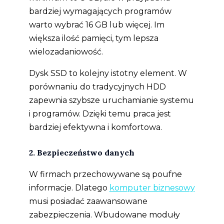
bardziej wymagających programów
warto wybrać 16 GB lub więcej. Im
większa ilość pamięci, tym lepsza
wielozadaniowość.
Dysk SSD to kolejny istotny element. W
porównaniu do tradycyjnych HDD
zapewnia szybsze uruchamianie systemu
i programów. Dzięki temu praca jest
bardziej efektywna i komfortowa.
2. Bezpieczeństwo danych
W firmach przechowywane są poufne
informacje. Dlatego
komputer biznesowy
musi posiadać zaawansowane
zabezpieczenia. Wbudowane moduły