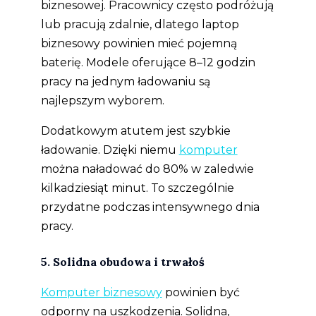
biznesowej. Pracownicy często podróżują
lub pracują zdalnie, dlatego laptop
biznesowy powinien mieć pojemną
baterię. Modele oferujące 8–12 godzin
pracy na jednym ładowaniu są
najlepszym wyborem.
Dodatkowym atutem jest szybkie
ładowanie. Dzięki niemu
komputer
można naładować do 80% w zaledwie
kilkadziesiąt minut. To szczególnie
przydatne podczas intensywnego dnia
pracy.
5. Solidna obudowa i trwałoś
Komputer biznesowy
powinien być
odporny na uszkodzenia. Solidna,