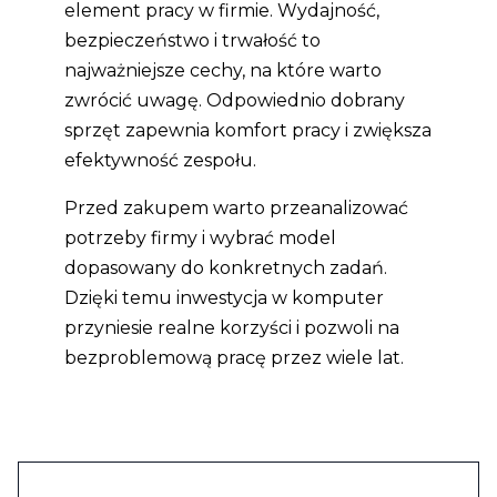
element pracy w firmie. Wydajność,
bezpieczeństwo i trwałość to
najważniejsze cechy, na które warto
zwrócić uwagę. Odpowiednio dobrany
sprzęt zapewnia komfort pracy i zwiększa
efektywność zespołu.
Przed zakupem warto przeanalizować
potrzeby firmy i wybrać model
dopasowany do konkretnych zadań.
Dzięki temu inwestycja w komputer
przyniesie realne korzyści i pozwoli na
bezproblemową pracę przez wiele lat.