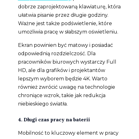
dobrze zaprojektowaną klawiaturę, która
ułatwia pisanie przez długie godziny.
Ważne jest także podświetlenie, które
umożliwia pracę w słabszym oświetleniu.
Ekran powinien być matowy i posiadać
odpowiednią rozdzielczość. Dla
pracowników biurowych wystarczy Full
HD, ale dla grafików i projektantów
lepszym wyborem będzie 4K. Warto
również zwrócić uwagę na technologie
chroniące wzrok, takie jak redukcja
niebieskiego światła.
4. Długi czas pracy na baterii
Mobilność to kluczowy element w pracy