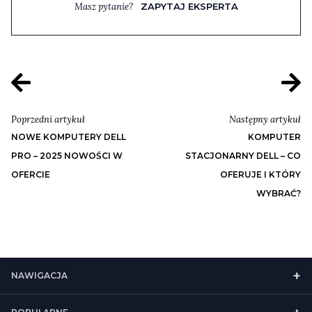
Masz pytanie?
ZAPYTAJ EKSPERTA
Poprzedni artykuł
Następny artykuł
NOWE KOMPUTERY DELL
KOMPUTER
PRO – 2025 NOWOŚCI W
STACJONARNY DELL – CO
OFERCIE
OFERUJE I KTÓRY
WYBRAĆ?
NAWIGACJA