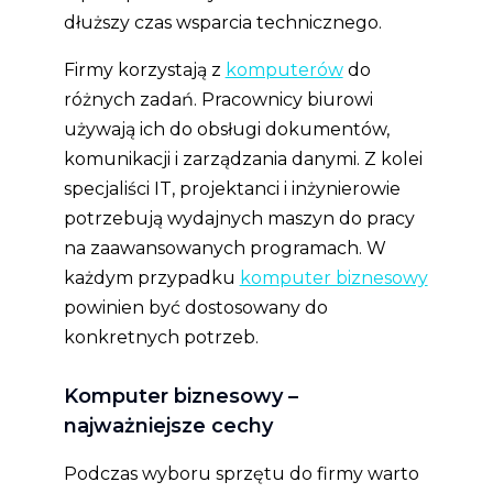
dłuższy czas wsparcia technicznego.
Firmy korzystają z
komputerów
do
różnych zadań. Pracownicy biurowi
używają ich do obsługi dokumentów,
komunikacji i zarządzania danymi. Z kolei
specjaliści IT, projektanci i inżynierowie
potrzebują wydajnych maszyn do pracy
na zaawansowanych programach. W
każdym przypadku
komputer biznesowy
powinien być dostosowany do
konkretnych potrzeb.
Komputer biznesowy –
najważniejsze cechy
Podczas wyboru sprzętu do firmy warto