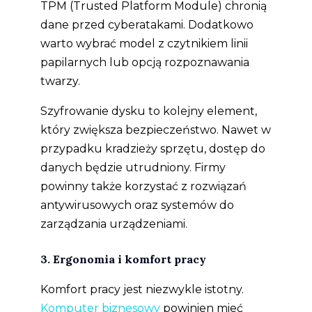
TPM (Trusted Platform Module) chronią
dane przed cyberatakami. Dodatkowo
warto wybrać model z czytnikiem linii
papilarnych lub opcją rozpoznawania
twarzy.
Szyfrowanie dysku to kolejny element,
który zwiększa bezpieczeństwo. Nawet w
przypadku kradzieży sprzętu, dostęp do
danych będzie utrudniony. Firmy
powinny także korzystać z rozwiązań
antywirusowych oraz systemów do
zarządzania urządzeniami.
3. Ergonomia i komfort pracy
Komfort pracy jest niezwykle istotny.
Komputer biznesowy
powinien mieć