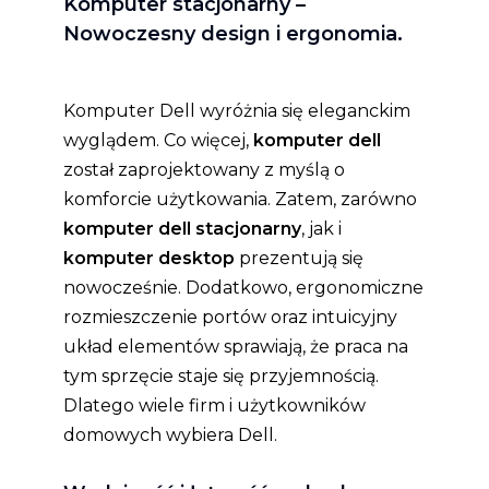
Komputer stacjonarny –
Nowoczesny design i ergonomia.
Komputer Dell wyróżnia się eleganckim
wyglądem. Co więcej,
komputer dell
został zaprojektowany z myślą o
komforcie użytkowania. Zatem, zarówno
komputer dell stacjonarny
, jak i
komputer desktop
prezentują się
nowocześnie. Dodatkowo, ergonomiczne
rozmieszczenie portów oraz intuicyjny
układ elementów sprawiają, że praca na
tym sprzęcie staje się przyjemnością.
Dlatego wiele firm i użytkowników
domowych wybiera Dell.