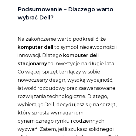
Podsumowanie – Dlaczego warto
wybrać Dell?
Na zakończenie warto podkreślić, że
komputer dell
to symbol niezawodności i
innowacji. Dlatego
komputer dell
stacjonarny
to inwestycje na długie lata.
Co więcej, sprzęt ten łączy w sobie
nowoczesny design, wysoką wydajność,
łatwość rozbudowy oraz zaawansowane
rozwiązania technologiczne. Dlatego,
wybierając Dell, decydujesz się na sprzęt,
który sprosta wymaganiom
dynamicznego rynku i codziennych
wyzwań. Zatem, jeśli szukasz solidnego i