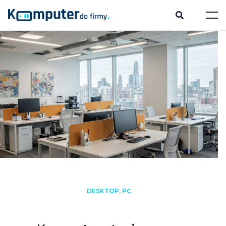
DESKTOP, PC