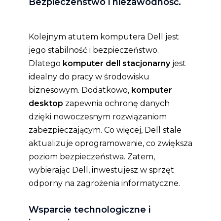
Bezpieczeństwo i niezawodność.
Kolejnym atutem komputera Dell jest
jego stabilność i bezpieczeństwo.
Dlatego
komputer dell stacjonarny
jest
idealny do pracy w środowisku
biznesowym. Dodatkowo,
komputer
desktop
zapewnia ochronę danych
dzięki nowoczesnym rozwiązaniom
zabezpieczającym. Co więcej, Dell stale
aktualizuje oprogramowanie, co zwiększa
poziom bezpieczeństwa. Zatem,
wybierając Dell, inwestujesz w sprzęt
odporny na zagrożenia informatyczne.
Wsparcie technologiczne i