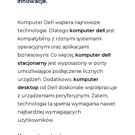
innowacje.
Komputer Dell wspiera najnowsze
technologie. Dlatego
komputer dell
jest
kompatybilny z różnymi systemami
operacyjnymi oraz aplikacjami
biznesowymi. Co więcej,
komputer dell
stacjonarny
jest wyposażony w porty
umożliwiające podłączenie licznych
urządzeń. Dodatkowo,
komputer
desktop
od Dell doskonale współpracuje
z urządzeniami peryferyjnymi. Zatem,
technologia ta spełnia wymagania nawet
najbardziej wymagających
użytkowników.