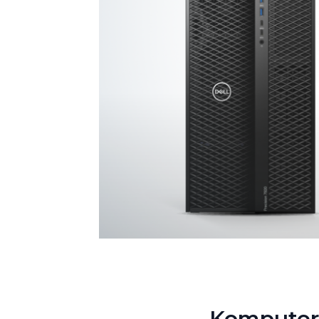
Komputer