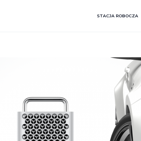
STACJA ROBOCZA