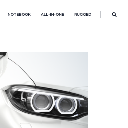
NOTEBOOK
ALL-IN-ONE
RUGGED