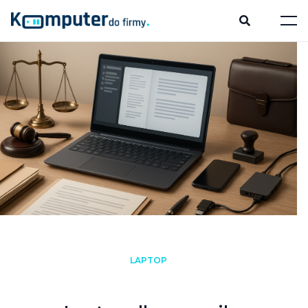
LAPTOP