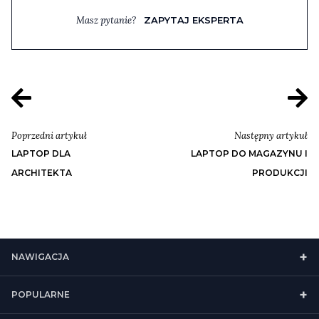
Masz pytanie?
ZAPYTAJ EKSPERTA
Poprzedni artykuł
Następny artykuł
LAPTOP DLA
LAPTOP DO MAGAZYNU I
ARCHITEKTA
PRODUKCJI
NAWIGACJA
POPULARNE