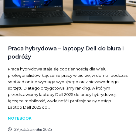
Praca hybrydowa – laptopy Dell do biura i
podróży
Praca hybrydowa staje się codziennością dla wielu
profesjonalistów. Łączenie pracy w biurze, w domu i podczas
spotkań online wymaga wydajnego oraz niezawodnego
sprzętu.Dlatego przygotowaliśmy ranking, w którym
przedstawiamy laptopy Dell 2025 do pracy hybrydowej,
łączące mobilność, wydajność i profesjonalny design.
Laptop Dell 2025 do…
NOTEBOOK
29 października 2025