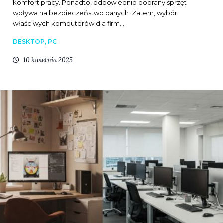
komfort pracy. Ponadto, odpowiednio dobrany sprzęt
wpływa na bezpieczeństwo danych. Zatem, wybór
właściwych komputerów dla firm…
DESKTOP, PC
10 kwietnia 2025