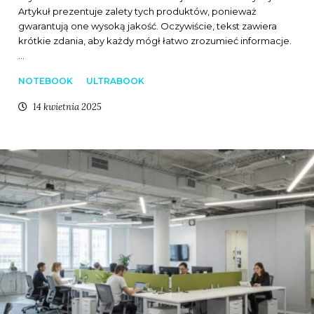
Artykuł prezentuje zalety tych produktów, ponieważ
gwarantują one wysoką jakość. Oczywiście, tekst zawiera
krótkie zdania, aby każdy mógł łatwo zrozumieć informacje.
…
NOTEBOOK
ULTRABOOK
14 kwietnia 2025