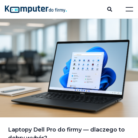
Laptopy Dell Pro do firmy — dlaczego to