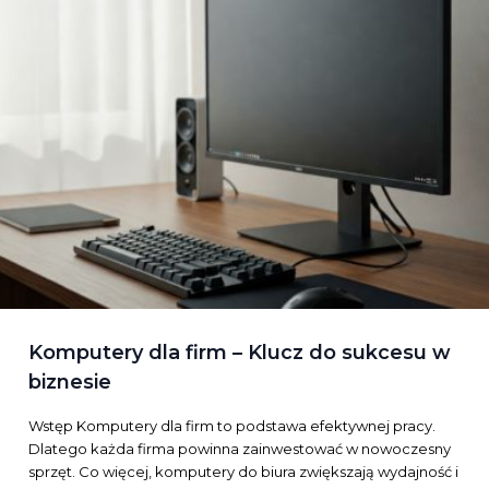
Komputery dla firm – Klucz do sukcesu w
biznesie
Wstęp Komputery dla firm to podstawa efektywnej pracy.
Dlatego każda firma powinna zainwestować w nowoczesny
sprzęt. Co więcej, komputery do biura zwiększają wydajność i