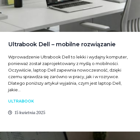
Ultrabook Dell – mobilne rozwiązanie
Wprowadzenie Ultrabook Dell to lekki i wydajny komputer,
ponieważ został zaprojektowany z myślą o mobilności.
Oczywiście, laptop Dell zapewnia nowoczesność, dzięki
czemu sprawdza się zarówno w pracy, jak i w rozrywce.
Dlatego poniższy artykuł wyjaśnia, czym jest laptop Dell,
jakie…
ULTRABOOK
15 kwietnia 2025