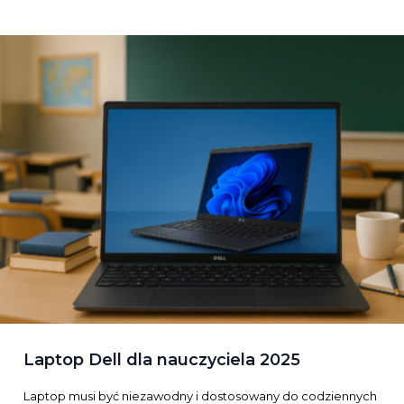
Laptop Dell dla nauczyciela 2025
Laptop musi być niezawodny i dostosowany do codziennych