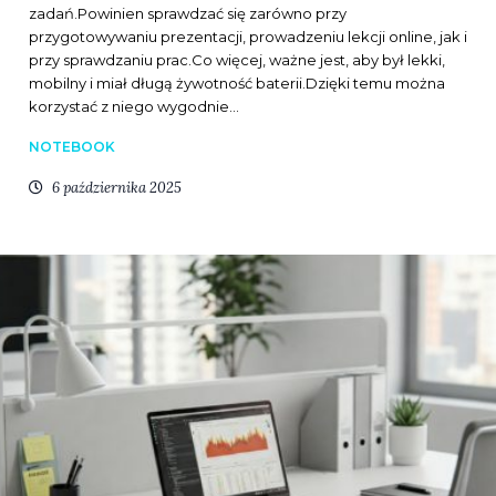
zadań.Powinien sprawdzać się zarówno przy
przygotowywaniu prezentacji, prowadzeniu lekcji online, jak i
przy sprawdzaniu prac.Co więcej, ważne jest, aby był lekki,
mobilny i miał długą żywotność baterii.Dzięki temu można
korzystać z niego wygodnie…
NOTEBOOK
6 października 2025