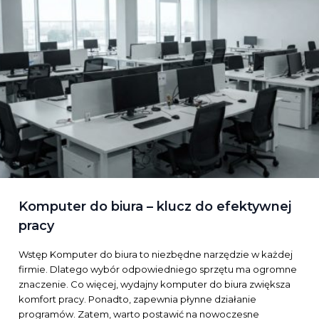
Komputer do biura – klucz do efektywnej
pracy
Wstęp Komputer do biura to niezbędne narzędzie w każdej
firmie. Dlatego wybór odpowiedniego sprzętu ma ogromne
znaczenie. Co więcej, wydajny komputer do biura zwiększa
komfort pracy. Ponadto, zapewnia płynne działanie
programów. Zatem, warto postawić na nowoczesne