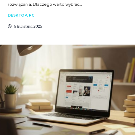
rozwiązania. Dlaczego warto wybrać…
DESKTOP, PC
8 kwietnia 2025