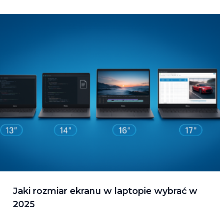
Jaki rozmiar ekranu w laptopie wybrać w
2025