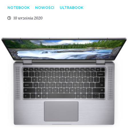
NOTEBOOK
NOWOŚCI
ULTRABOOK
10 września 2020