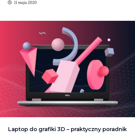
11 maja 2020
Laptop do grafiki 3D – praktyczny poradnik