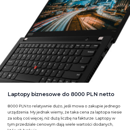
Laptopy biznesowe do 8000 PLN netto
8000 PLN to relatywnie dużo, jeśli mowa o zakupie jednego
urządzenia. My jednak wiemy, że taka cena za laptopa niesie
za sobą coś więcej, niż dużą liczbę na fakturze. Laptopy w
tym przedziale cenowym dają wiele wartości dodanych,