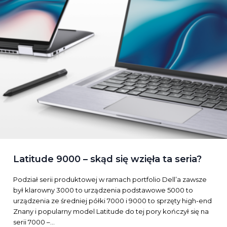
Latitude 9000 – skąd się wzięła ta seria?
Podział serii produktowej w ramach portfolio Dell’a zawsze
był klarowny 3000 to urządzenia podstawowe 5000 to
urządzenia ze średniej półki 7000 i 9000 to sprzęty high-end
Znany i popularny model Latitude do tej pory kończył się na
serii 7000 –…