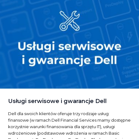
Usługi serwisowe i gwarancje Dell
Dell dla swoich klientów oferuje trzy rodzaje usług:
finansowe (w ramach Dell Financial Services mamy dostępne
korzystnie warunki finansowania dla sprzętu IT), usługi
wdrożeniowe (podstawowe wdrożenia w ramach Basic