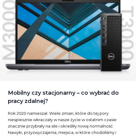
Mobilny czy stacjonarny – co wybrać do
pracy zdalnej?
Rok 2020 namieszał. Wiele zmian, które do tej pory
niespiesznie wkraczały w nasze życie w ostatnim czasie
znacznie przybrały na sile i określiły nową normalność.
Nawyki, przyzwyczajenia, miejsca, w które chodziliśmy i