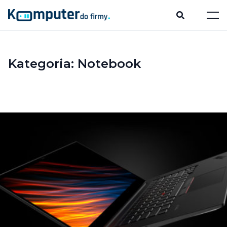
Kategoria:
Notebook